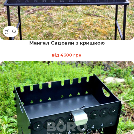
Мангал Садовий з кришкою
від
4600
грн.