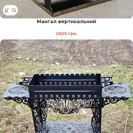
Мангал вертикальний
2600
грн.